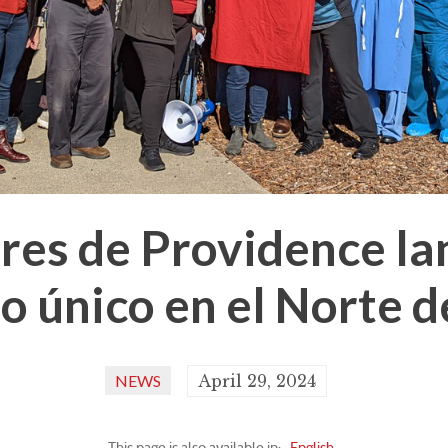
res de Providence la
o único en el Norte d
NEWS
April 29, 2024