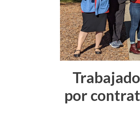
Trabajado
por contrat