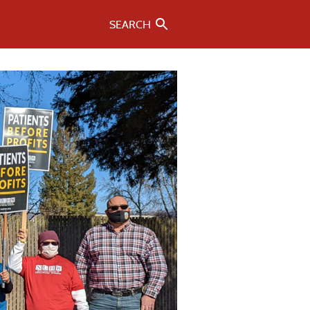
SEARCH